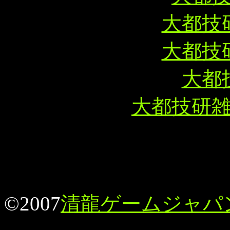
大都技
大都技
大都
大都技研
©2007
清龍ゲームジャパ