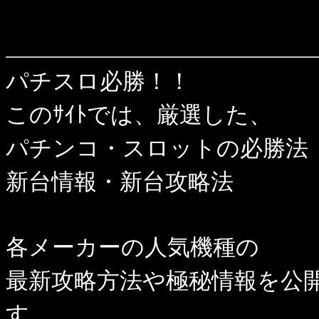
パチスロ必勝！！
このｻｲﾄでは、厳選した、
パチンコ・スロットの必勝法
新台情報・新台攻略法
各メーカーの人気機種の
最新攻略方法や極秘情報を公
す。