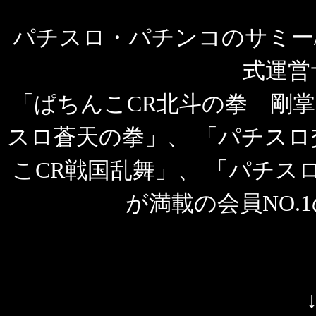
パチスロ・パチンコのサミー/
式運営
「ぱちんこCR北斗の拳 剛
スロ蒼天の拳」、 「パチスロ
こCR戦国乱舞」、 「パチス
が満載の会員NO.