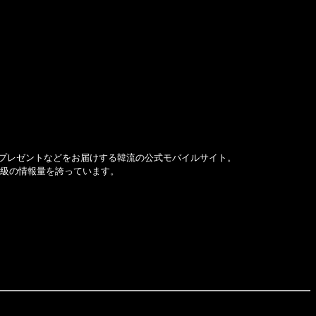
プレゼントなどをお届けする韓流の公式モバイルサイト。
大級の情報量を誇っています。