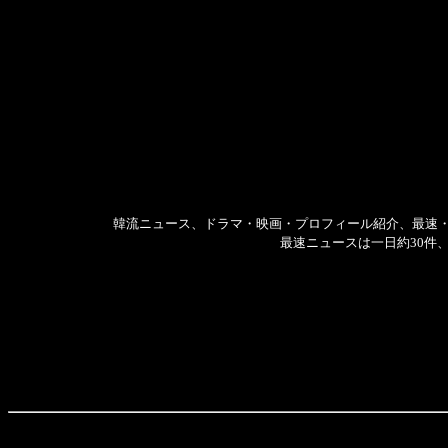
韓流ニュース、ドラマ・映画・プロフィール紹介、最速
最速ニュースは一日約30件