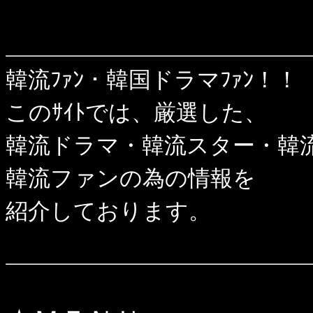
韓流ﾌｧﾝ・韓国ドラマﾌｧﾝ！！
このｻｲﾄでは、厳選した、
韓流ドラマ・韓流スター・韓
韓流ファンの為の情報を
紹介しております。