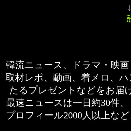
韓流ニュース、ドラマ・映画
取材レポ、動画、着メロ、ハ
たるプレゼントなどをお届
最速ニュースは一日約30件、
プロフィール2000人以上な