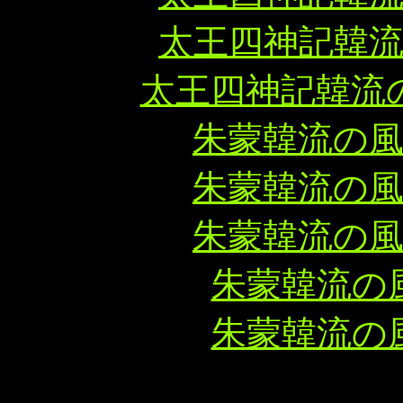
太王四神記韓
太王四神記韓流
朱蒙韓流の
朱蒙韓流の
朱蒙韓流の
朱蒙韓流の
朱蒙韓流の