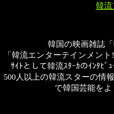
韓流
韓国の映画雑誌「韓
「韓流エンターテインメント
ｻｲﾄとして韓流ｽﾀｰｶのｲﾝﾀ
500人以上の韓流スターの情報
で韓国芸能をよ