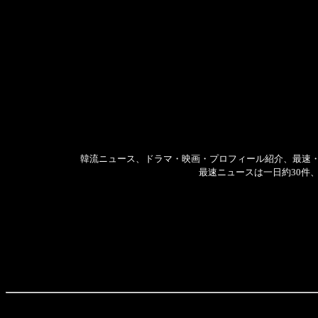
韓流ニュース、ドラマ・映画・プロフィール紹介、最速
最速ニュースは一日約30件