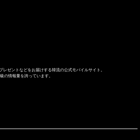
プレゼントなどをお届けする韓流の公式モバイルサイト。
大級の情報量を誇っています。