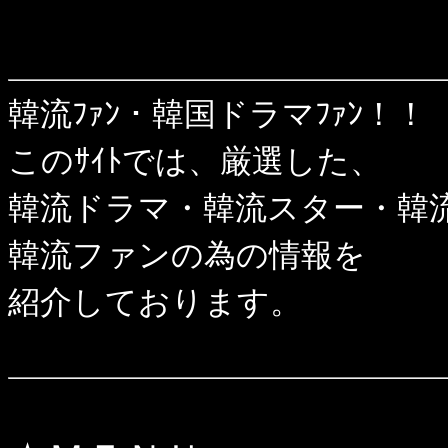
韓流ﾌｧﾝ・韓国ドラマﾌｧﾝ！！
このｻｲﾄでは、厳選した、
韓流ドラマ・韓流スター・韓
韓流ファンの為の情報を
紹介しております。