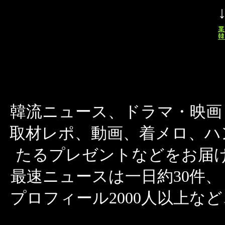
韓流ニュース、ドラマ・映画
取材レポ、動画、着メロ、ハ
たるプレゼントなどをお届
最速ニュースは一日約30件、
プロフィール2000人以上な