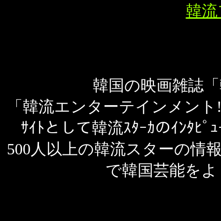
韓流
韓国の映画雑誌「韓
「韓流エンターテインメント
ｻｲﾄとして韓流ｽﾀｰｶのｲﾝﾀ
500人以上の韓流スターの情報
で韓国芸能をよ