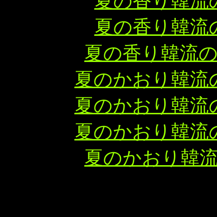
夏の香り韓流
夏の香り韓流
夏の香り韓流
夏のかおり韓流
夏のかおり韓流
夏のかおり韓流
夏のかおり韓