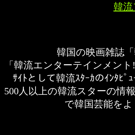
韓流
韓国の映画雑誌「韓
「韓流エンターテインメント
ｻｲﾄとして韓流ｽﾀｰｶのｲﾝﾀ
500人以上の韓流スターの情報
で韓国芸能をよ