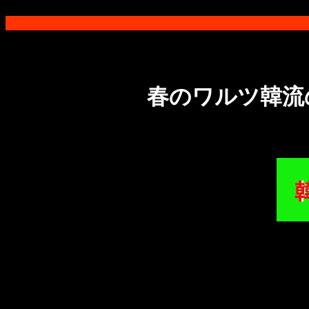
春のワルツ韓流