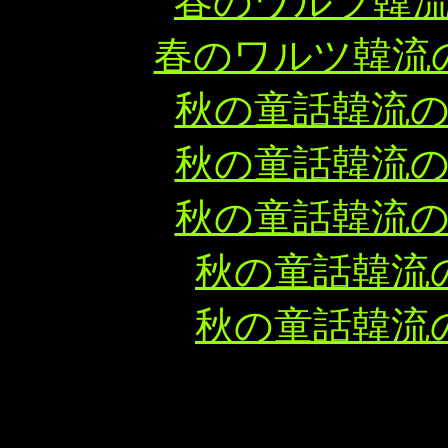
春のワルツ韓
春のワルツ韓流
秋の童話韓流
秋の童話韓流
秋の童話韓流
秋の童話韓流
秋の童話韓流