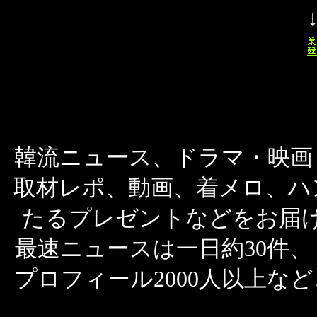
韓流ニュース、ドラマ・映画
取材レポ、動画、着メロ、ハ
たるプレゼントなどをお届
最速ニュースは一日約30件、
プロフィール2000人以上な