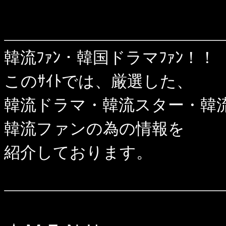
韓流ﾌｧﾝ・韓国ドラマﾌｧﾝ！！
このｻｲﾄでは、厳選した、
韓流ドラマ・韓流スター・韓
韓流ファンの為の情報を
紹介しております。