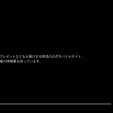
プレゼントなどをお届けする韓流の公式モバイルサイト。
大級の情報量を誇っています。