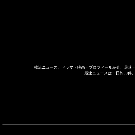
韓流ニュース、ドラマ・映画・プロフィール紹介、最速
最速ニュースは一日約30件