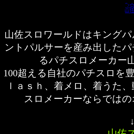
山佐スロワールドはキングパ
ントパルサーを産み出したパ
るパチスロメーカー
100超える自社のパチスロを
ｌａｓｈ、着メロ、着うた、
スロメーカーならではの
山佐