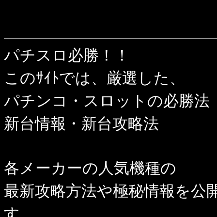
パチスロ必勝！！
このｻｲﾄでは、厳選した、
パチンコ・スロットの必勝法
新台情報・新台攻略法
各メーカーの人気機種の
最新攻略方法や極秘情報を公
す。