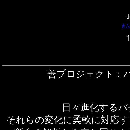
善プロジェクト：
日々進化するパ
それらの変化に柔軟に対応する